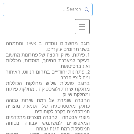
רוגב מחשבים נוסדה ב 1993 ומתמחה
בשני תחומים עיקריים:
1. פיתוח, שיווק והפצה של פתרונות מחשוב
בעיקר למערכת החינוך, מוסדות, מכללות
ואוניברסיטאות.
2. פתרונות יחודייים בתחום הניווט, האיתור
וניהול ציי הרכב.
ברוגב פועלות שלוש מחלקות הכוללות
מחלקת שירות ולוגיסטיקה , מחלקת פיתוח
ומחלקת שיווק.
החברה שומרת על רמת שירות גבוהה
כחלק מאסטרטגיה של הטמעת מוצריה
המתקדמים בקרב לקוחותיה.
מוצרי אבטחה – לחברה מוצרים מתקדמים
המאפשרים למשתמש עבודה בטוחה
המספקת רמת הגנה גבוהה