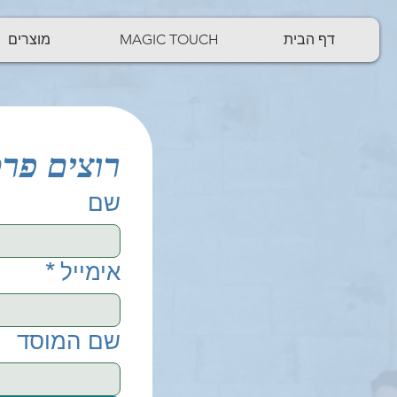
להתחברות
דף הבית
MAGIC TOUCH
מוצרים
רוצים פר
שם
אימייל
*
שם המוסד